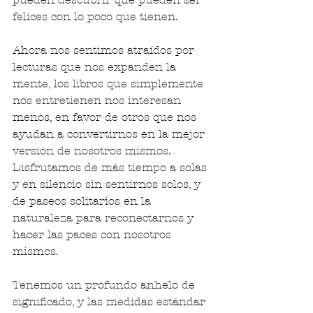
felices con lo poco que tienen.
Ahora nos sentimos atraídos por 
lecturas que nos expanden la 
mente, los libros que simplemente 
nos entretienen nos interesan 
menos, en favor de otros que nos 
ayudan a convertirnos en la mejor 
versión de nosotros mismos. 
Disfrutamos de más tiempo a solas 
y en silencio sin sentirnos solos, y 
de paseos solitarios en la 
naturaleza para reconectarnos y 
hacer las paces con nosotros 
mismos.
Tenemos un profundo anhelo de 
significado, y las medidas estándar 