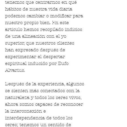
tenemos que centrarnos en qué 
hábitos de nuestra vida diaria 
podemos cambiar o modificar para 
nuestro propio bien. En este 
artículo hemos recopilado indicios 
de una alineación con el yo 
superior, que nuestros clientes 
han expresado después de 
experimentar el despertar 
espiritual inducido por Bufo 
Alvarius.
Después de la experiencia, algunos 
se sienten más conectados con la 
naturaleza y todos los seres vivos, 
ahora somos capaces de reconocer 
la interconexión e 
interdependencia de todos los 
seres; tenemos un sentido de 