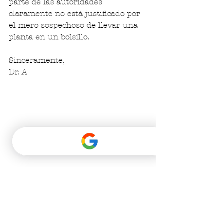
parte de las autoridades 
claramente no está justificado por 
el mero sospechoso de llevar una 
planta en un bolsillo.
Sinceramente,
Dr. A