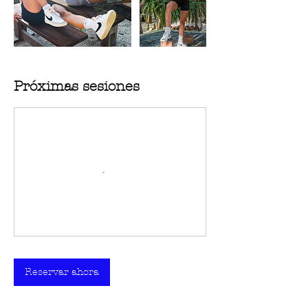
Próximas sesiones
Reservar ahora