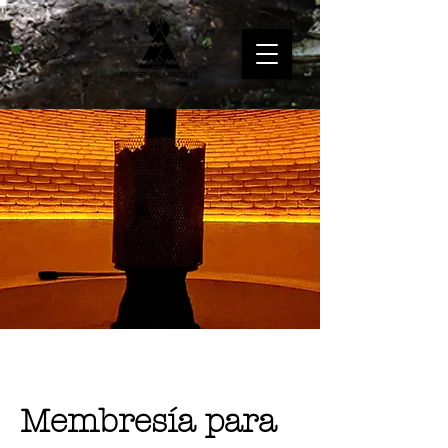
Membresía para